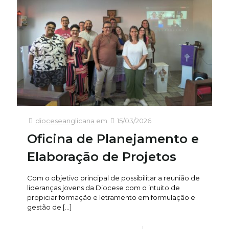
dioceseanglicana
em
15/03/2026
Oficina de Planejamento e
Elaboração de Projetos
Com o objetivo principal de possibilitar a reunião de
lideranças jovens da Diocese com o intuito de
propiciar formação e letramento em formulação e
gestão de
[…]