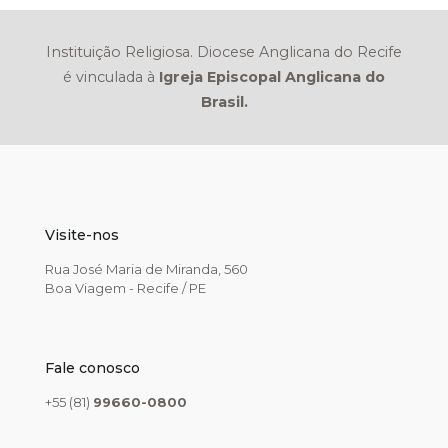
Instituição Religiosa. Diocese Anglicana do Recife
é vinculada à
Igreja Episcopal Anglicana do
Brasil.
Visite-nos
Rua José Maria de Miranda, 560
Boa Viagem - Recife / PE
Fale conosco
+55 (81)
99660-0800