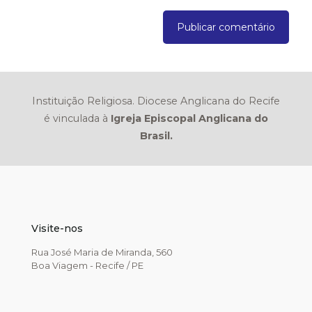
Instituição Religiosa. Diocese Anglicana do Recife
é vinculada à
Igreja Episcopal Anglicana do
Brasil.
Visite-nos
Rua José Maria de Miranda, 560
Boa Viagem - Recife / PE