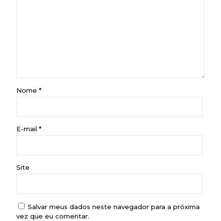
Nome
*
E-mail
*
Site
Salvar meus dados neste navegador para a próxima
vez que eu comentar.