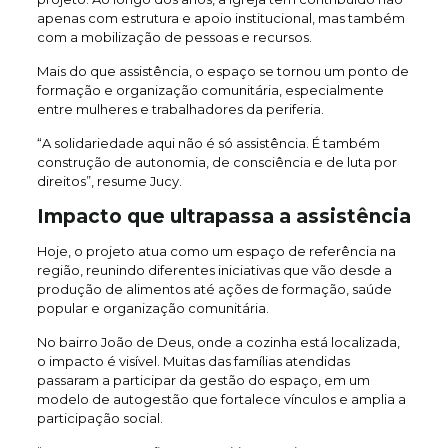
apenas com estrutura e apoio institucional, mas também
com a mobilização de pessoas e recursos.
Mais do que assistência, o espaço se tornou um ponto de
formação e organização comunitária, especialmente
entre mulheres e trabalhadores da periferia.
“A solidariedade aqui não é só assistência. É também
construção de autonomia, de consciência e de luta por
direitos”, resume Jucy.
Impacto que ultrapassa a assistência
Hoje, o projeto atua como um espaço de referência na
região, reunindo diferentes iniciativas que vão desde a
produção de alimentos até ações de formação, saúde
popular e organização comunitária.
No bairro João de Deus, onde a cozinha está localizada,
o impacto é visível. Muitas das famílias atendidas
passaram a participar da gestão do espaço, em um
modelo de autogestão que fortalece vínculos e amplia a
participação social.