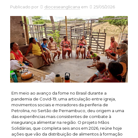
Publicado por
dioceseanglicana
em
25/05/2026
Em meio ao avanço da fome no Brasil durante a
pandemia de Covid-19, uma articulação entre igreja,
movimentos sociais e moradores da periferia de
Petrolina, no Sertão de Pernambuco, deu origem a uma
das experiências mais consistentes de combate à
insegurança alimentar na região. O projeto Mãos
Solidárias, que completa seis anos em 2026, reúne hoje
ações que vão da distribuição de alimentos à formação