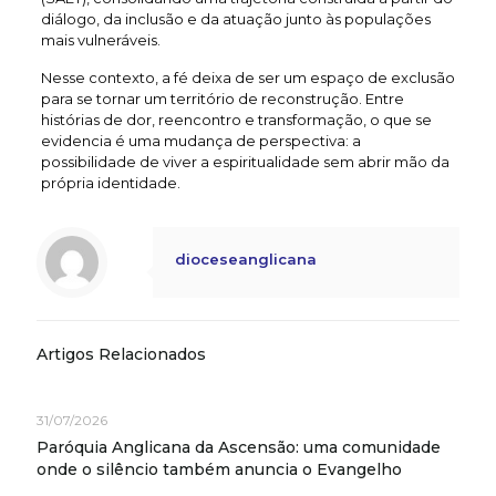
diálogo, da inclusão e da atuação junto às populações
mais vulneráveis.
Nesse contexto, a fé deixa de ser um espaço de exclusão
para se tornar um território de reconstrução. Entre
histórias de dor, reencontro e transformação, o que se
evidencia é uma mudança de perspectiva: a
possibilidade de viver a espiritualidade sem abrir mão da
própria identidade.
dioceseanglicana
Artigos Relacionados
31/07/2026
Paróquia Anglicana da Ascensão: uma comunidade
onde o silêncio também anuncia o Evangelho