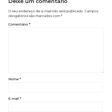
Deixe um comentário
O seu endereço de e-mail não será publicado.
Campos
obrigatórios são marcados com
*
Comentário
*
Nome
*
E-mail
*