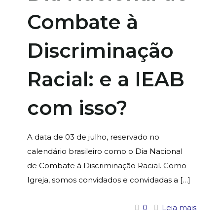
Combate à
Discriminação
Racial: e a IEAB
com isso?
A data de 03 de julho, reservado no
calendário brasileiro como o Dia Nacional
de Combate à Discriminação Racial. Como
Igreja, somos convidados e convidadas a
[…]
0
Leia mais