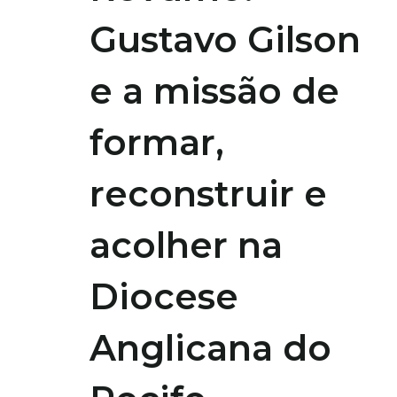
Gustavo Gilson
e a missão de
formar,
reconstruir e
acolher na
Diocese
Anglicana do