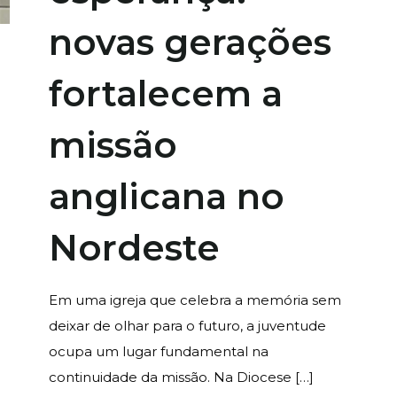
novas gerações
fortalecem a
missão
anglicana no
Nordeste
Em uma igreja que celebra a memória sem
deixar de olhar para o futuro, a juventude
ocupa um lugar fundamental na
continuidade da missão. Na Diocese
[…]