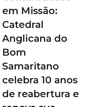
em Missão:
Catedral
Anglicana do
Bom
Samaritano
celebra 10 anos
de reabertura e