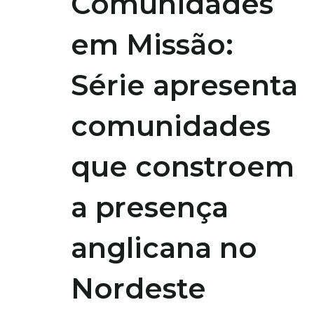
Comunidades
em Missão:
Série apresenta
comunidades
que constroem
a presença
anglicana no
Nordeste