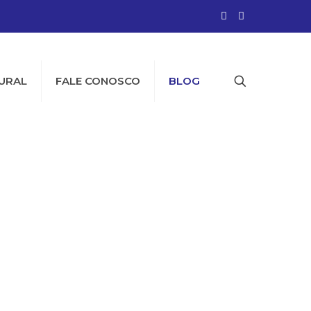
URAL
FALE CONOSCO
BLOG