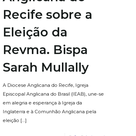
Recife sobre a
Eleição da
Revma. Bispa
Sarah Mullally
A Diocese Anglicana do Recife, Igreja
Episcopal Anglicana do Brasil (IEAB), une-se
em alegria e esperança à Igreja da
Inglaterra e à Comunhão Anglicana pela
eleição
[…]