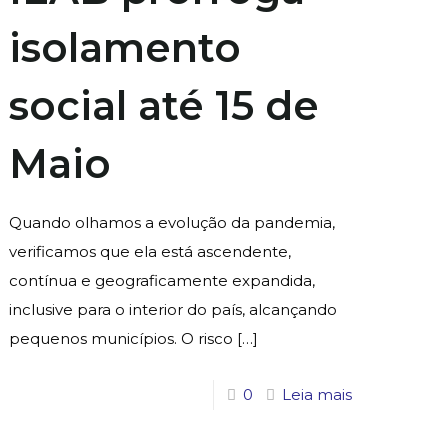
isolamento
social até 15 de
Maio
Quando olhamos a evolução da pandemia,
verificamos que ela está ascendente,
contínua e geograficamente expandida,
inclusive para o interior do país, alcançando
pequenos municípios. O risco
[…]
0
Leia mais