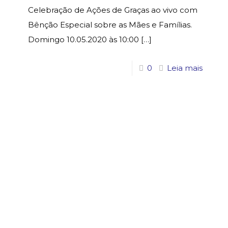
Celebração de Ações de Graças ao vivo com
Bênção Especial sobre as Mães e Famílias.
Domingo 10.05.2020 às 10:00
[…]
0
Leia mais