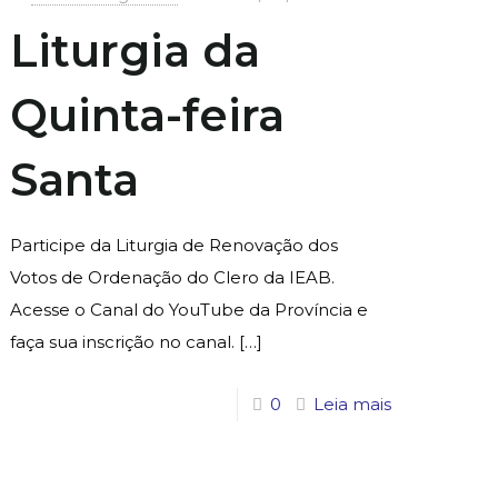
Liturgia da
Quinta-feira
Santa
Participe da Liturgia de Renovação dos
Votos de Ordenação do Clero da IEAB.
Acesse o Canal do YouTube da Província e
faça sua inscrição no canal.
[…]
0
Leia mais