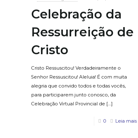
Celebração da
Ressurreição de
Cristo
Cristo Ressuscitou! Verdadeiramente o
Senhor Ressuscitou! Aleluia! É com muita
alegria que convido todos e todas vocês,
para participarem junto conosco, da
Celebração Virtual Provincial de
[…]
0
Leia mais