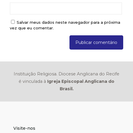
Salvar meus dados neste navegador para a próxima
vez que eu comentar.
Instituição Religiosa. Diocese Anglicana do Recife
é vinculada à
Igreja Episcopal Anglicana do
Brasil.
Visite-nos