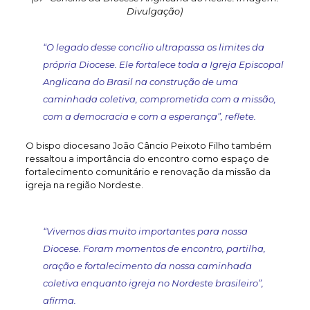
Divulgação)
“O legado desse concílio ultrapassa os limites da
própria Diocese. Ele fortalece toda a Igreja Episcopal
Anglicana do Brasil na construção de uma
caminhada coletiva, comprometida com a missão,
com a democracia e com a esperança”, reflete.
O bispo diocesano João Câncio Peixoto Filho também
ressaltou a importância do encontro como espaço de
fortalecimento comunitário e renovação da missão da
igreja na região Nordeste.
“Vivemos dias muito importantes para nossa
Diocese. Foram momentos de encontro, partilha,
oração e fortalecimento da nossa caminhada
coletiva enquanto igreja no Nordeste brasileiro”,
afirma.