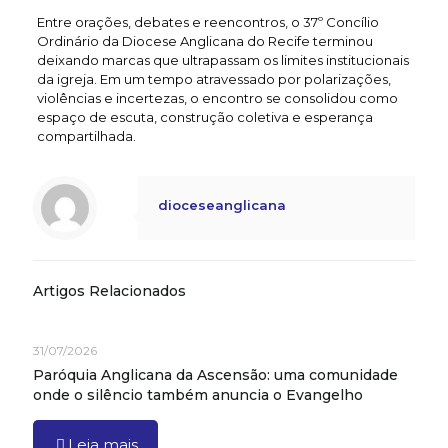
Entre orações, debates e reencontros, o 37º Concílio
Ordinário da Diocese Anglicana do Recife terminou
deixando marcas que ultrapassam os limites institucionais
da igreja. Em um tempo atravessado por polarizações,
violências e incertezas, o encontro se consolidou como
espaço de escuta, construção coletiva e esperança
compartilhada.
dioceseanglicana
Artigos Relacionados
31/07/2026
Paróquia Anglicana da Ascensão: uma comunidade
onde o silêncio também anuncia o Evangelho
Leia mais