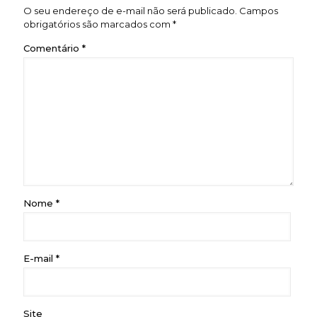
O seu endereço de e-mail não será publicado.
Campos
obrigatórios são marcados com
*
Comentário
*
Nome
*
E-mail
*
Site