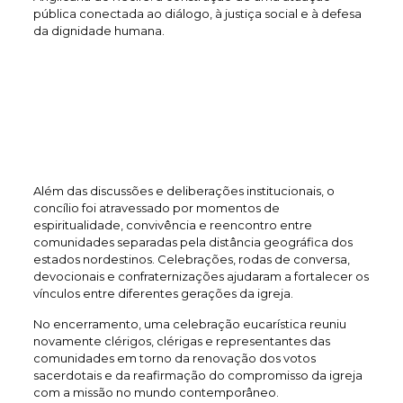
pública conectada ao diálogo, à justiça social e à defesa
da dignidade humana.
Além das discussões e deliberações institucionais, o
concílio foi atravessado por momentos de
espiritualidade, convivência e reencontro entre
comunidades separadas pela distância geográfica dos
estados nordestinos. Celebrações, rodas de conversa,
devocionais e confraternizações ajudaram a fortalecer os
vínculos entre diferentes gerações da igreja.
No encerramento, uma celebração eucarística reuniu
novamente clérigos, clérigas e representantes das
comunidades em torno da renovação dos votos
sacerdotais e da reafirmação do compromisso da igreja
com a missão no mundo contemporâneo.