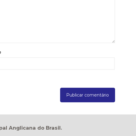
e
pal Anglicana do Brasil.