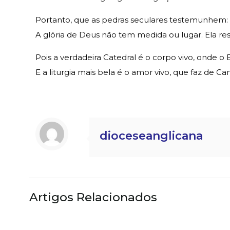
Portanto, que as pedras seculares testemunhem:
A glória de Deus não tem medida ou lugar. Ela res
Pois a verdadeira Catedral é o corpo vivo, onde o 
E a liturgia mais bela é o amor vivo, que faz de C
dioceseanglicana
Artigos Relacionados