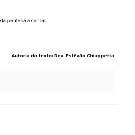
a periferia a cantar.
Autoria do texto: Rev. Estêvão Chiappetta