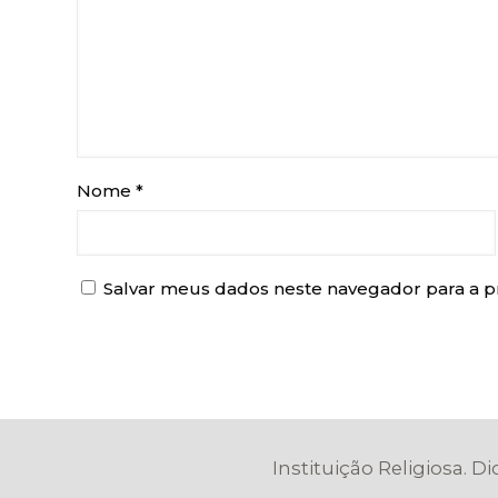
Nome
*
Salvar meus dados neste navegador para a p
Instituição Religiosa. D