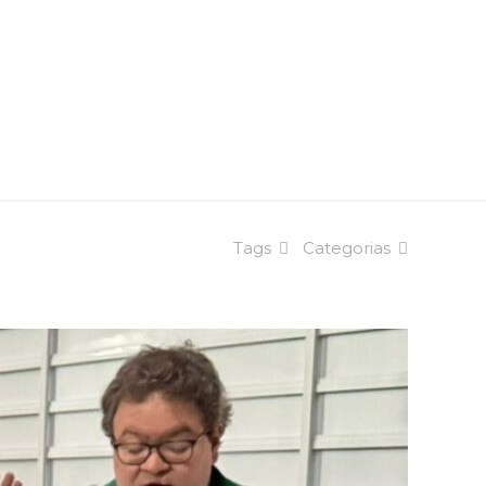
Tags
Categorias