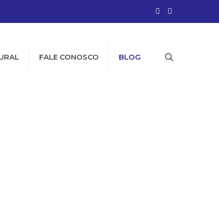
URAL
FALE CONOSCO
BLOG