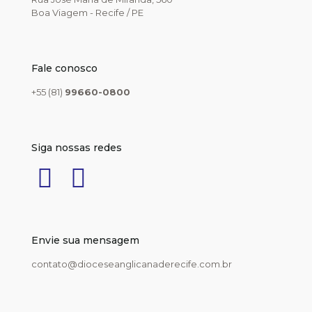
Boa Viagem - Recife / PE
Fale conosco
+55 (81)
99660-0800
Siga nossas redes
Envie sua mensagem
contato@dioceseanglicanaderecife.com.br