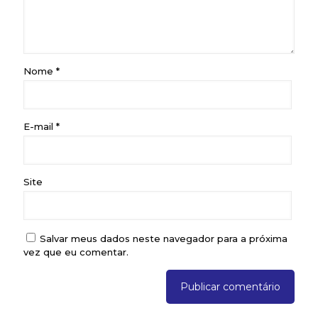
Nome
*
E-mail
*
Site
Salvar meus dados neste navegador para a próxima
vez que eu comentar.