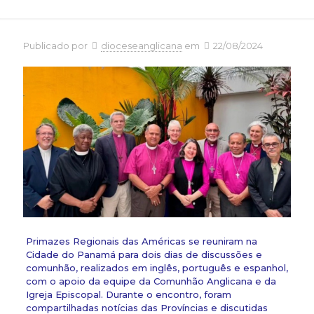
Publicado por
dioceseanglicana
em
22/08/2024
Primazes Regionais das Américas se reuniram na
Cidade do Panamá para dois dias de discussões e
comunhão, realizados em inglês, português e espanhol,
com o apoio da equipe da Comunhão Anglicana e da
Igreja Episcopal. Durante o encontro, foram
compartilhadas notícias das Províncias e discutidas