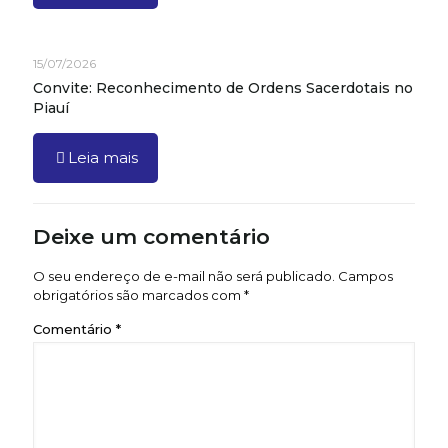
15/07/2026
Convite: Reconhecimento de Ordens Sacerdotais no
Piauí
Leia mais
Deixe um comentário
O seu endereço de e-mail não será publicado.
Campos
obrigatórios são marcados com
*
Comentário
*