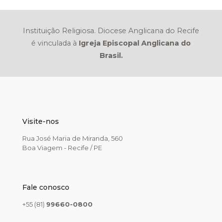
Instituição Religiosa. Diocese Anglicana do Recife
é vinculada à
Igreja Episcopal Anglicana do
Brasil.
Visite-nos
Rua José Maria de Miranda, 560
Boa Viagem - Recife / PE
Fale conosco
+55 (81)
99660-0800