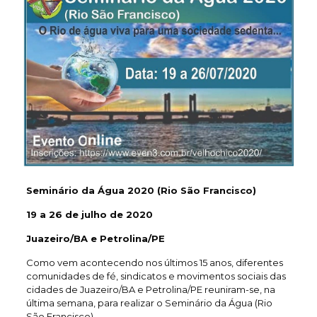
Seminário da Água 2020 (Rio São Francisco)
19 a 26 de julho de 2020
Juazeiro/BA e Petrolina/PE
Como vem acontecendo nos últimos 15 anos, diferentes
comunidades de fé, sindicatos e movimentos sociais das
cidades de Juazeiro/BA e Petrolina/PE reuniram-se, na
última semana, para realizar o Seminário da Água (Rio
São Francisco).