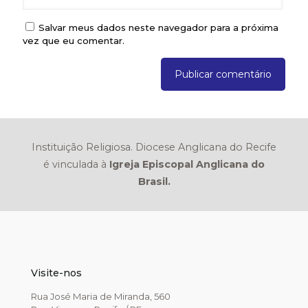
Salvar meus dados neste navegador para a próxima
vez que eu comentar.
Instituição Religiosa. Diocese Anglicana do Recife
é vinculada à
Igreja Episcopal Anglicana do
Brasil.
Visite-nos
Rua José Maria de Miranda, 560