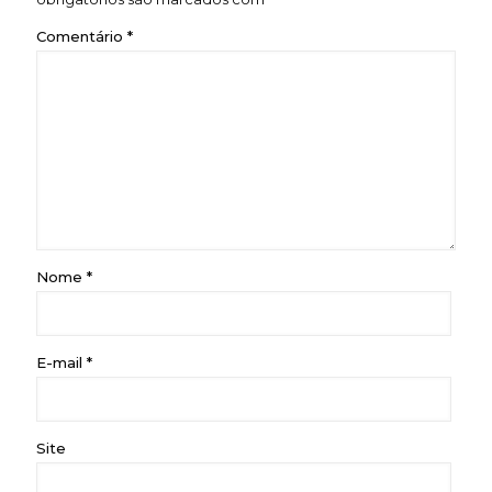
Comentário
*
Nome
*
E-mail
*
Site