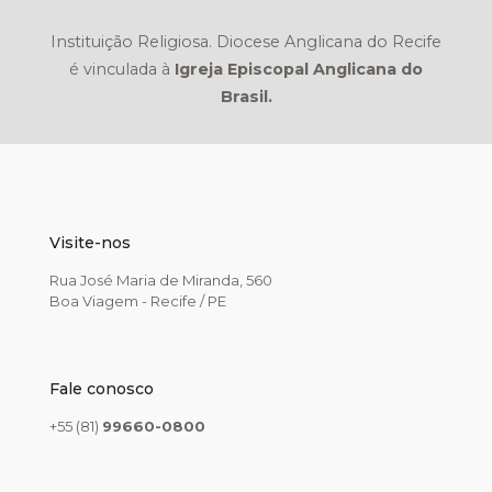
Instituição Religiosa. Diocese Anglicana do Recife
é vinculada à
Igreja Episcopal Anglicana do
Brasil.
Visite-nos
Rua José Maria de Miranda, 560
Boa Viagem - Recife / PE
Fale conosco
+55 (81)
99660-0800