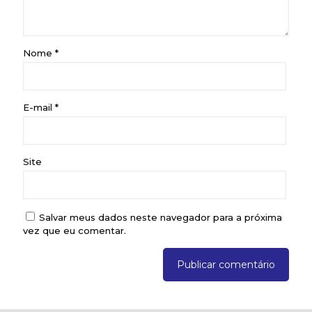
Nome
*
E-mail
*
Site
Salvar meus dados neste navegador para a próxima
vez que eu comentar.