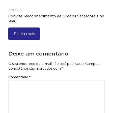
15/07/2026
Convite: Reconhecimento de Ordens Sacerdotais no
Piauí
Leia mais
Deixe um comentário
O seu endereço de e-mail não será publicado.
Campos
obrigatórios são marcados com
*
Comentário
*