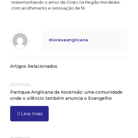
testemunhando o amor de Cristo na Região Nordeste,
com acolhimento e renovação de fé.
dioceseanglicana
Artigos Relacionados
31/07/2026
Paróquia Anglicana da Ascensão: uma comunidade
onde o silêncio também anuncia o Evangelho
Leia mais