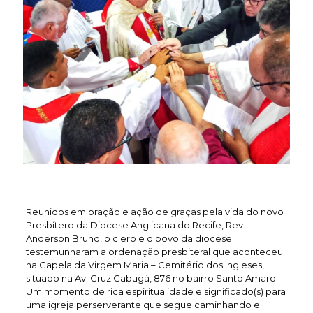
Reunidos em oração e ação de graças pela vida do novo
Presbítero da Diocese Anglicana do Recife, Rev.
Anderson Bruno, o clero e o povo da diocese
testemunharam a ordenação presbiteral que aconteceu
na Capela da Virgem Maria – Cemitério dos Ingleses,
situado na Av. Cruz Cabugá, 876 no bairro Santo Amaro.
Um momento de rica espiritualidade e significado(s) para
uma igreja perserverante que segue caminhando e