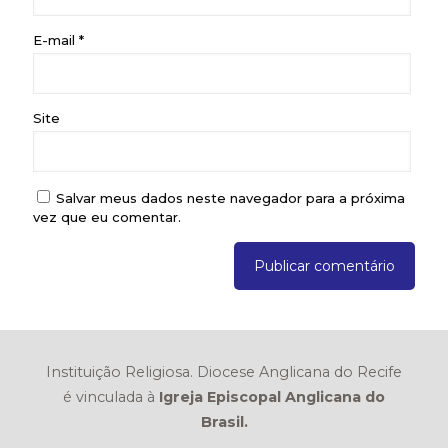
E-mail
*
Site
Salvar meus dados neste navegador para a próxima
vez que eu comentar.
Instituição Religiosa. Diocese Anglicana do Recife
é vinculada à
Igreja Episcopal Anglicana do
Brasil.