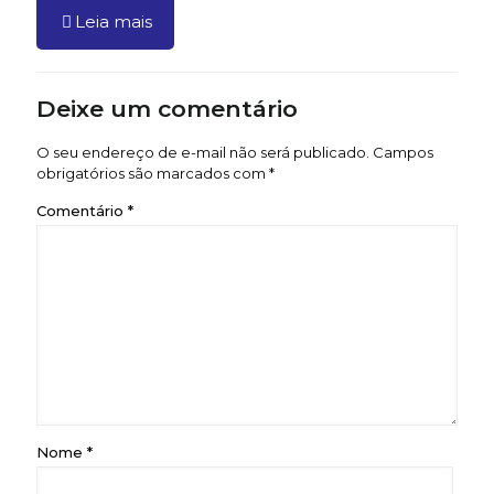
Leia mais
Deixe um comentário
O seu endereço de e-mail não será publicado.
Campos
obrigatórios são marcados com
*
Comentário
*
Nome
*