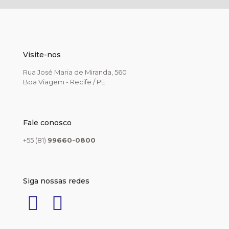
Visite-nos
Rua José Maria de Miranda, 560
Boa Viagem - Recife / PE
Fale conosco
+55 (81)
99660-0800
Siga nossas redes