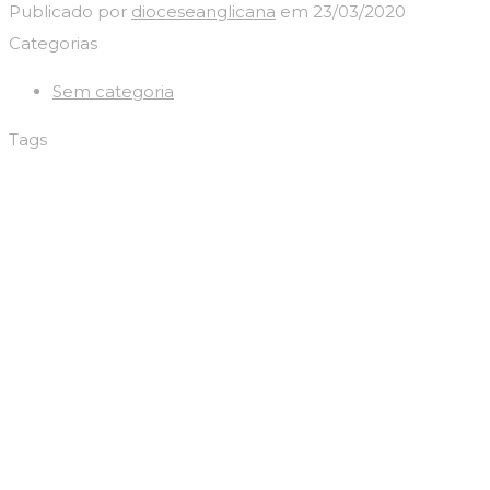
Publicado por
dioceseanglicana
em
23/03/2020
Categorias
Sem categoria
Tags