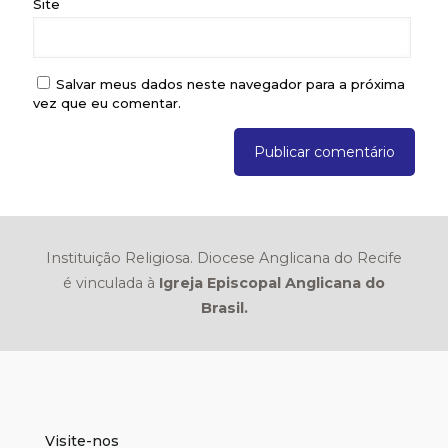
Site
Salvar meus dados neste navegador para a próxima
vez que eu comentar.
Instituição Religiosa. Diocese Anglicana do Recife
é vinculada à
Igreja Episcopal Anglicana do
Brasil.
Visite-nos