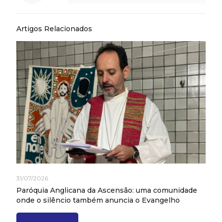
Artigos Relacionados
31/07/2026
Paróquia Anglicana da Ascensão: uma comunidade
onde o silêncio também anuncia o Evangelho