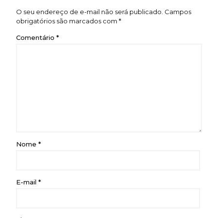
O seu endereço de e-mail não será publicado.
Campos
obrigatórios são marcados com
*
Comentário
*
Nome
*
E-mail
*