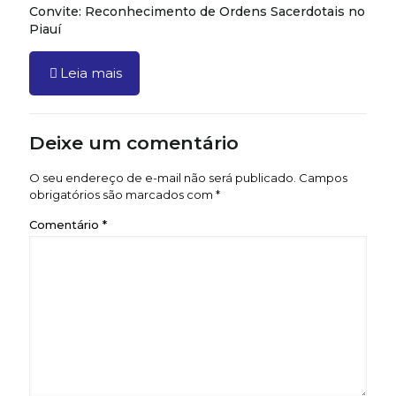
Convite: Reconhecimento de Ordens Sacerdotais no
Piauí
Leia mais
Deixe um comentário
O seu endereço de e-mail não será publicado.
Campos
obrigatórios são marcados com
*
Comentário
*