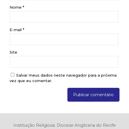
Nome
*
E-mail
*
Site
Salvar meus dados neste navegador para a próxima
vez que eu comentar.
Instituição Religiosa. Diocese Anglicana do Recife