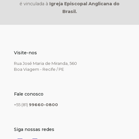
é vinculada à
Igreja Episcopal Anglicana do
Brasil.
Visite-nos
Rua José Maria de Miranda, 560
Boa Viagem - Recife / PE
Fale conosco
+55 (81)
99660-0800
Siga nossas redes