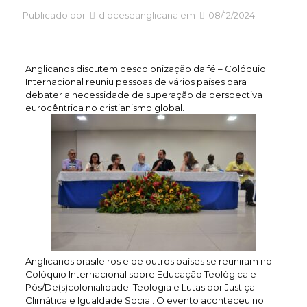
Publicado por
dioceseanglicana
em
08/12/2024
Anglicanos discutem descolonização da fé – Colóquio
Internacional reuniu pessoas de vários países para
debater a necessidade de superação da perspectiva
eurocêntrica no cristianismo global.
Anglicanos brasileiros e de outros países se reuniram no
Colóquio Internacional sobre Educação Teológica e
Pós/De(s)colonialidade: Teologia e Lutas por Justiça
Climática e Igualdade Social. O evento aconteceu no