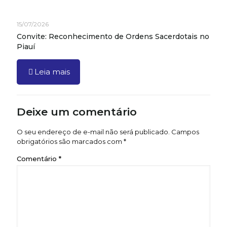
15/07/2026
Convite: Reconhecimento de Ordens Sacerdotais no
Piauí
Leia mais
Deixe um comentário
O seu endereço de e-mail não será publicado.
Campos
obrigatórios são marcados com
*
Comentário
*