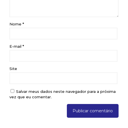
Nome
*
E-mail
*
Site
Salvar meus dados neste navegador para a próxima
vez que eu comentar.