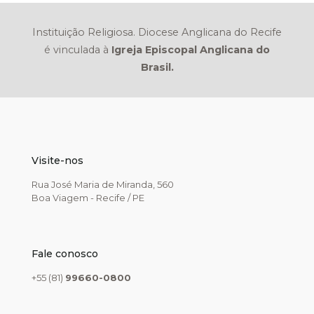
Instituição Religiosa. Diocese Anglicana do Recife
é vinculada à
Igreja Episcopal Anglicana do
Brasil.
Visite-nos
Rua José Maria de Miranda, 560
Boa Viagem - Recife / PE
Fale conosco
+55 (81)
99660-0800