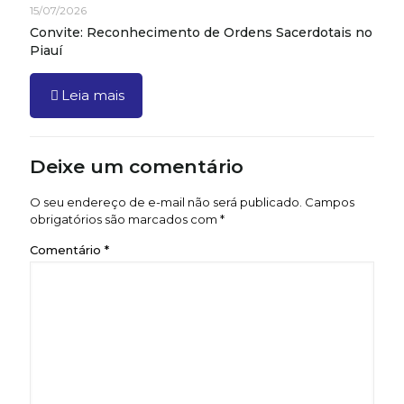
15/07/2026
Convite: Reconhecimento de Ordens Sacerdotais no
Piauí
Leia mais
Deixe um comentário
O seu endereço de e-mail não será publicado.
Campos
obrigatórios são marcados com
*
Comentário
*