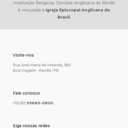
Instituição Religiosa. Diocese Anglicana do Recife
é vinculada à
Igreja Episcopal Anglicana do
Brasil.
Visite-nos
Rua José Maria de Miranda, 560
Boa Viagem - Recife / PE
Fale conosco
+55 (81)
99660-0800
Siga nossas redes