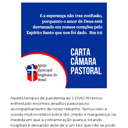
Nestes tempos de pandemia do COVID-19 temos
enfrentado enormes desafios pastorais no
acompanhamento de nosso rebanho. Temos visto e
ouvido muitos relatos sobre dor, medo e insegurança, na
medida em que a contaminação avança, lotando
hospitais e deixando atrás de si um luto que não se pode