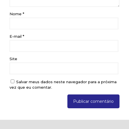
Nome
*
E-mail
*
Site
Salvar meus dados neste navegador para a próxima
vez que eu comentar.