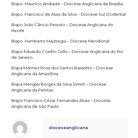
Bispo Maurício Andrade – Diocese Anglicana de Brasília
Bispo Francisco de Assis da Silva – Diocese Sul Ocidental
Bispo João Câncio Peixoto – Diocese Anglicana do
Recife
Bispo Humberto Maiztegui – Diocese Meridional
Bispo Eduardo Coelho Grillo – Diocese Anglicana do Rio
de Janeiro
Bispa Marinez Rosa dos Santos Bassotto – Diocese
Anglicana da
Amazônia
Bispa Meriglei Borges da Silva Simim – Diocese
Anglicana da Pelotas
Bispo Francisco Cézar Fernandes Alves – Diocese
Anglicana de São Paulo
dioceseanglicana